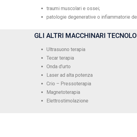
traumi muscolari e ossei;
patologie degenerative o infiammatorie dell
GLI ALTRI MACCHINARI TECNOLO
Ultrasuono terapia
Tecar terapia
Onda d’urto
Laser ad alta potenza
Crio – Pressoterapia
Magnetoterapia
Elettrostimolazione