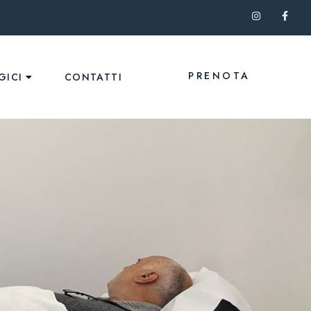
PRENOTA
GICI
CONTATTI