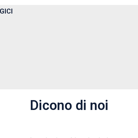
GICI
Dicono di noi