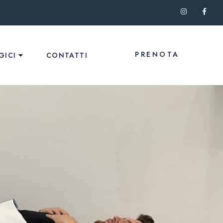
PRENOTA
GICI
CONTATTI