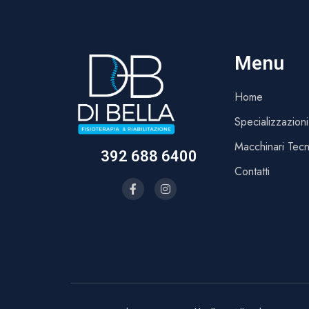
Menu
Home
Specializzazioni
Macchinari Tecn
392 688 6400
Contatti