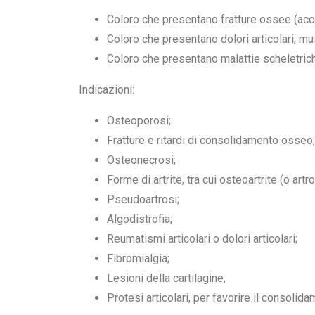
Coloro che presentano fratture ossee (acc
Coloro che presentano dolori articolari, mu
Coloro che presentano malattie scheletric
Indicazioni:
Osteoporosi;
Fratture e ritardi di consolidamento osseo;
Osteonecrosi;
Forme di artrite, tra cui osteoartrite (o artro
Pseudoartrosi;
Algodistrofia;
Reumatismi articolari o dolori articolari;
Fibromialgia;
Lesioni della cartilagine;
Protesi articolari, per favorire il consolid