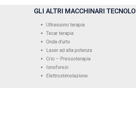
GLI ALTRI MACCHINARI TECNOLO
Ultrasuono terapia
Tecar terapia
Onda d’urto
Laser ad alta potenza
Crio – Pressoterapia
Ionoforesi
Elettrostimolazione