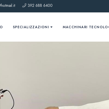
hotmail.it
392 688 6400
MO
SPECIALIZZAZIONI
MACCHINARI TECNOLO