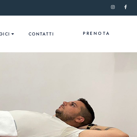
PRENOTA
GICI
CONTATTI