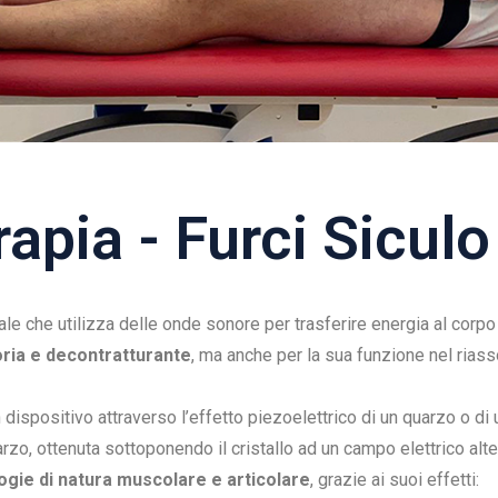
apia - Furci Siculo
ale che utilizza delle onde sonore per trasferire energia al corp
ria e decontratturante
, ma anche per la sua funzione nel rias
 dispositivo attraverso l’effetto piezoelettrico di un quarzo o di 
zo, ottenuta sottoponendo il cristallo ad un campo elettrico alte
logie di natura muscolare e articolare
, grazie ai suoi effetti: